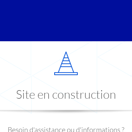
Site en construction
Besoin d'assistance ou d'informations ?