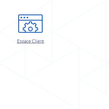
Espace Client