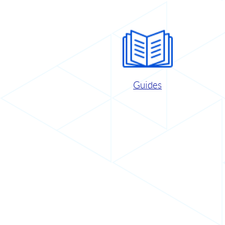
Guides