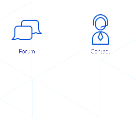
Forum
Contact